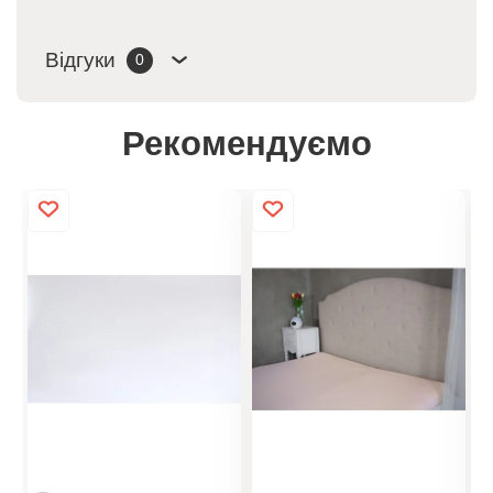
Відгуки
0
Рекомендуємо