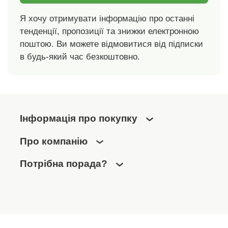
Я хочу отримувати інформацію про останні
тенденції, пропозиції та знижки електронною
поштою. Ви можете відмовитися від підписки
в будь-який час безкоштовно.
Інформація про покупку
Про компанію
Потрібна порада?