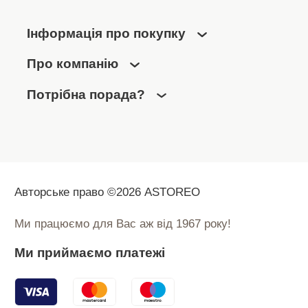
Інформація про покупку
Про компанію
Потрібна порада?
Авторське право ©2026 ASTOREO
Ми працюємо для Вас аж від 1967 року!
Ми приймаємо платежі