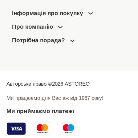
Інформація про покупку
Про компанію
Потрібна порада?
Авторське право ©2026 ASTOREO
Ми працюємо для Вас аж від 1967 року!
Ми приймаємо платежі