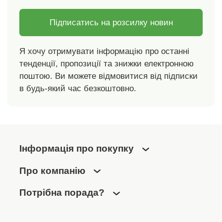
Підписатись на розсилку новин
Я хочу отримувати інформацію про останні
тенденції, пропозиції та знижки електронною
поштою. Ви можете відмовитися від підписки
в будь-який час безкоштовно.
Інформація про покупку
Про компанію
Потрібна порада?