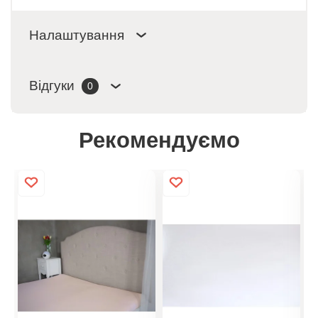
Налаштування
Відгуки
0
Рекомендуємо