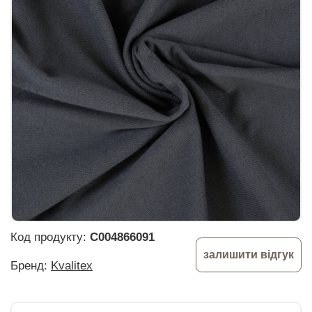
Код продукту:
C004866091
залишити відгук
Бренд:
Kvalitex