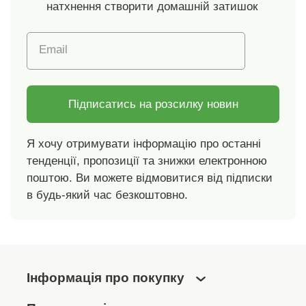
натхнення створити домашній затишок
Email
Підписатись на розсилку новин
Я хочу отримувати інформацію про останні
тенденції, пропозиції та знижки електронною
поштою. Ви можете відмовитися від підписки
в будь-який час безкоштовно.
Інформація про покупку