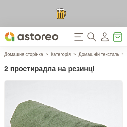
Домашня сторінка
>
Категорія
>
Домашній текстиль
>
2 простирадла на резинці