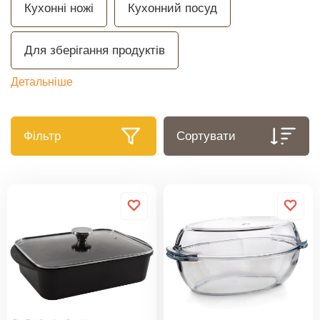
Кухонні ножі
Кухонний посуд
Для зберігання продуктів
Детальніше
Фільтр
Сортувати