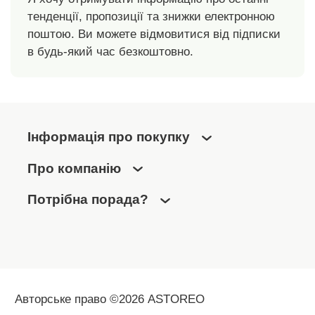
2,9 л.
тенденції, пропозиції та знижки електронною
поштою. Ви можете відмовитися від підписки
в будь-який час безкоштовно.
Інформація про покупку
Про компанію
Потрібна порада?
Авторське право ©2026 ASTOREO