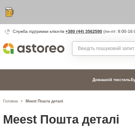
Служба підтримки клієнтів
+380 (44) 3562590
(пн-пт: 8:00-16:
Домашній текстиль
Б
Головна
>
Meest Пошта деталі
Meest Пошта деталі