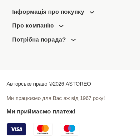
Інформація про покупку
Про компанію
Потрібна порада?
Авторське право ©2026 ASTOREO
Ми працюємо для Вас аж від 1967 року!
Ми приймаємо платежі