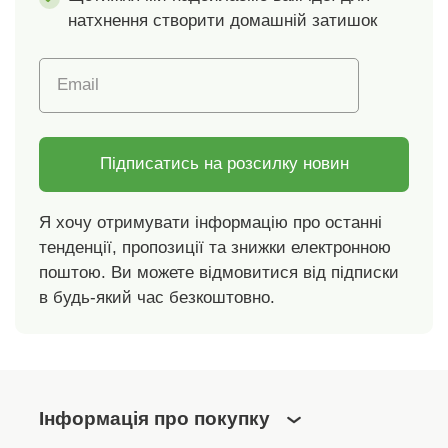
натхнення створити домашній затишок
Email
Підписатись на розсилку новин
Я хочу отримувати інформацію про останні
тенденції, пропозиції та знижки електронною
поштою. Ви можете відмовитися від підписки
в будь-який час безкоштовно.
Інформація про покупку