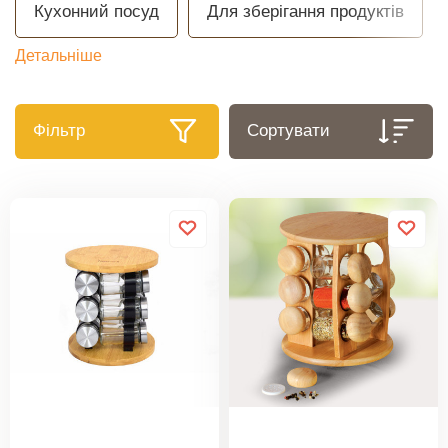
Кухонний посуд
Для зберігання продуктів
Детальніше
Фільтр
Сортувати