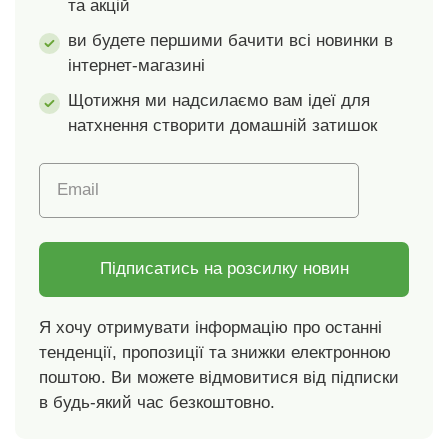
та акцій
ви будете першими бачити всі новинки в
інтернет-магазині
Щотижня ми надсилаємо вам ідеї для
натхнення створити домашній затишок
Email
Підписатись на розсилку новин
Я хочу отримувати інформацію про останні
тенденції, пропозиції та знижки електронною
поштою. Ви можете відмовитися від підписки
в будь-який час безкоштовно.