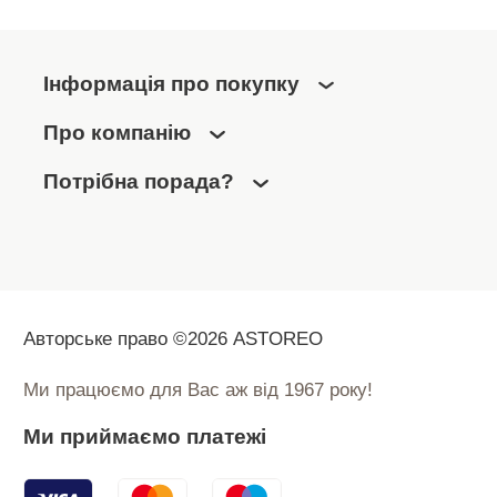
Інформація про покупку
Про компанію
Потрібна порада?
Авторське право ©2026 ASTOREO
Ми працюємо для Вас аж від 1967 року!
Ми приймаємо платежі