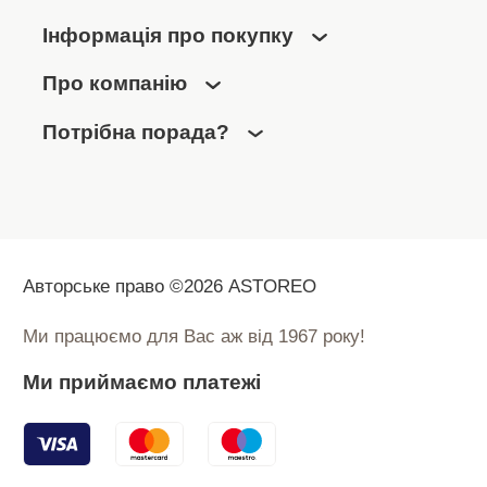
Інформація про покупку
Про компанію
Потрібна порада?
Авторське право ©2026 ASTOREO
Ми працюємо для Вас аж від 1967 року!
Ми приймаємо платежі