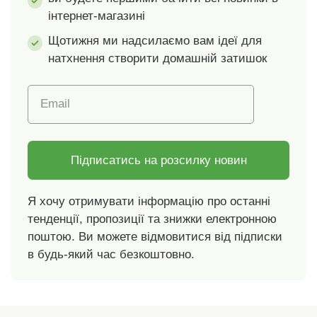
інтернет-магазині
Щотижня ми надсилаємо вам ідеї для
натхнення створити домашній затишок
Email
Підписатись на розсилку новин
Я хочу отримувати інформацію про останні
тенденції, пропозиції та знижки електронною
поштою. Ви можете відмовитися від підписки
в будь-який час безкоштовно.