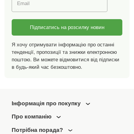
Email
Підписатись на розсилку новин
Я хочу отримувати інформацію про останні
тенденції, пропозиції та знижки електронною
поштою. Ви можете відмовитися від підписки
в будь-який час безкоштовно.
Інформація про покупку
Про компанію
Потрібна порада?