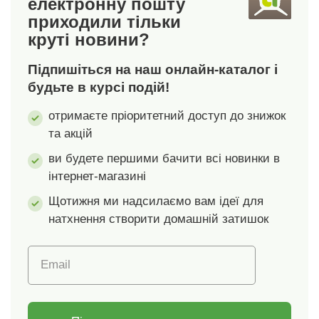
електронну пошту
приходили тільки
круті новини?
Підпишіться на наш онлайн-каталог і
будьте в курсі подій!
отримаєте пріоритетний доступ до знижок
та акцій
ви будете першими бачити всі новинки в
інтернет-магазині
Щотижня ми надсилаємо вам ідеї для
натхнення створити домашній затишок
Email