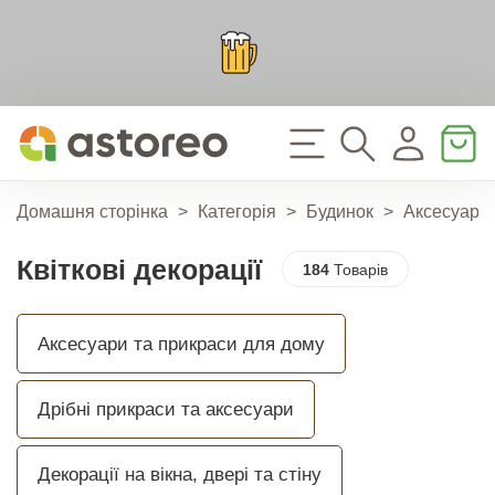
Домашня сторінка
>
Категорія
>
Будинок
>
Аксесуари 
Квіткові декорації
184
Товарів
Аксесуари та прикраси для дому
Дрібні прикраси та аксесуари
Декорації на вікна, двері та стіну