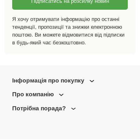
Підписатись на розсилку новин
Я хочу отримувати інформацію про останні
тенденції, пропозиції та знижки електронною
поштою. Ви можете відмовитися від підписки
в будь-який час безкоштовно.
Інформація про покупку
Про компанію
Потрібна порада?