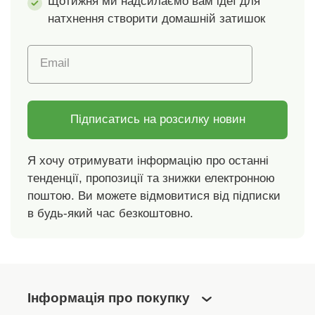
Щотижня ми надсилаємо вам ідеї для
натхнення створити домашній затишок
Email
Підписатись на розсилку новин
Я хочу отримувати інформацію про останні
тенденції, пропозиції та знижки електронною
поштою. Ви можете відмовитися від підписки
в будь-який час безкоштовно.
Інформація про покупку