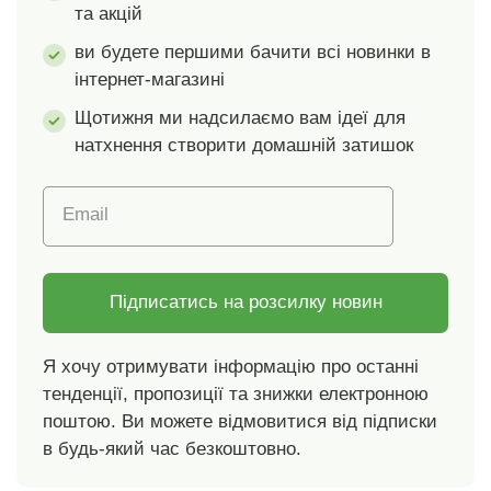
та акцій
ви будете першими бачити всі новинки в
інтернет-магазині
Щотижня ми надсилаємо вам ідеї для
натхнення створити домашній затишок
Email
Підписатись на розсилку новин
Я хочу отримувати інформацію про останні
тенденції, пропозиції та знижки електронною
поштою. Ви можете відмовитися від підписки
в будь-який час безкоштовно.