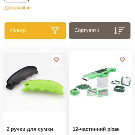
Детальніше
Фільтр
Сортувати
2 ручки для сумки
12-частинний різак