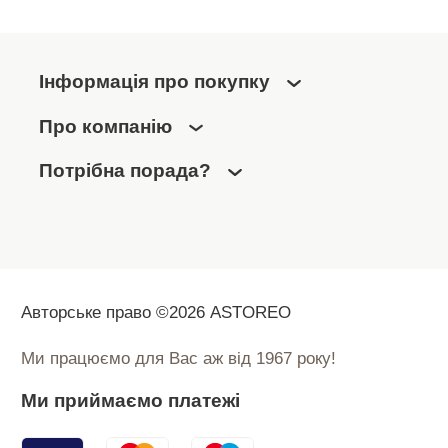
Інформація про покупку
Про компанію
Потрібна порада?
Авторське право ©2026 ASTOREO
Ми працюємо для Вас аж від 1967 року!
Ми приймаємо платежі