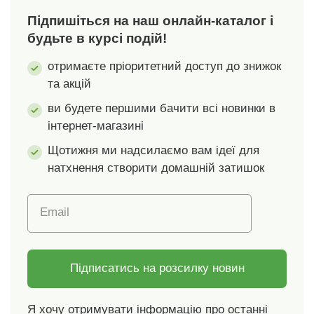
Підпишіться на наш онлайн-каталог і
будьте в курсі подій!
отримаєте пріоритетний доступ до знижок
та акцій
ви будете першими бачити всі новинки в
інтернет-магазині
Щотижня ми надсилаємо вам ідеї для
натхнення створити домашній затишок
Email
Підписатись на розсилку новин
Я хочу отримувати інформацію про останні