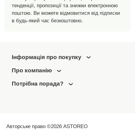
тенденції, пропозиції та знижки електронною
поштою. Ви можете відмовитися від підписки
в будь-який час безкоштовно.
Інформація про покупку
Про компанію
Потрібна порада?
Авторське право ©2026 ASTOREO