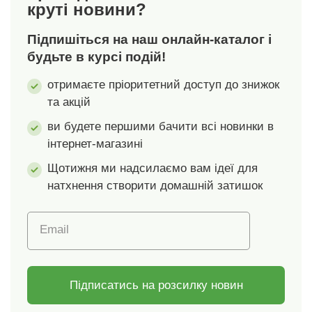
круті новини?
Підпишіться на наш онлайн-каталог і
будьте в курсі подій!
отримаєте пріоритетний доступ до знижок
та акцій
ви будете першими бачити всі новинки в
інтернет-магазині
Щотижня ми надсилаємо вам ідеї для
натхнення створити домашній затишок
Email
Підписатись на розсилку новин