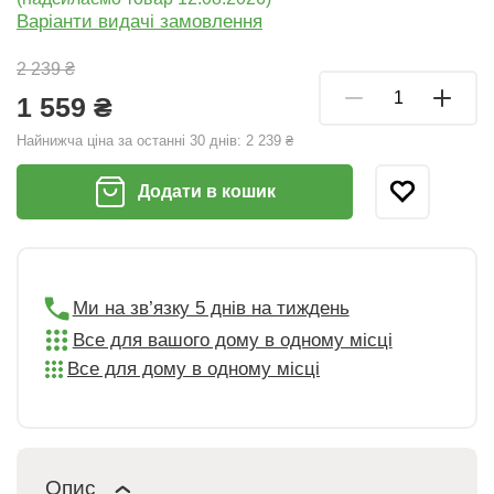
Варіанти видачі замовлення
2 239 ₴
1 559 ₴
Найнижча ціна за останні 30 днів:
2 239 ₴
Додати в кошик
Ми на зв’язку 5 днів на тиждень
Все для вашого дому в одному місці
Все для дому в одному місці
Опис