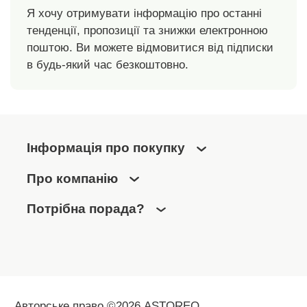
Я хочу отримувати інформацію про останні
тенденції, пропозиції та знижки електронною
поштою. Ви можете відмовитися від підписки
в будь-який час безкоштовно.
Інформація про покупку
Про компанію
Потрібна порада?
Авторське право ©2026 ASTOREO