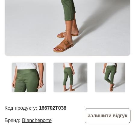
Код продукту:
166702T038
залишити відгук
Бренд:
Blancheporte