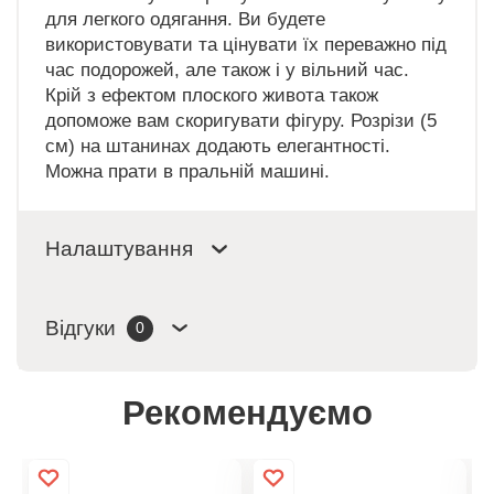
для легкого одягання. Ви будете
використовувати та цінувати їх переважно під
час подорожей, але також і у вільний час.
Крій з ефектом плоского живота також
допоможе вам скоригувати фігуру. Розрізи (5
см) на штанинах додають елегантності.
Можна прати в пральній машині.
Налаштування
Відгуки
0
Рекомендуємо