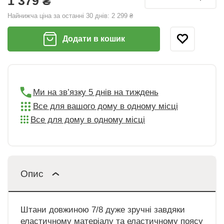
1 379 ₴
Найнижча ціна за останні 30 днів:
2 299 ₴
Додати в кошик
Ми на зв’язку 5 днів на тиждень
Все для вашого дому в одному місці
Все для дому в одному місці
Опис
Штани довжиною 7/8 дуже зручні завдяки
еластичному матеріалу та еластичному поясу