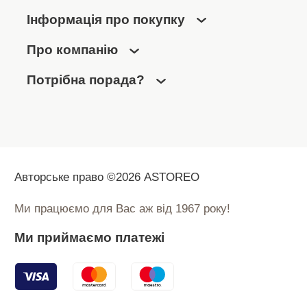
Інформація про покупку
Про компанію
Потрібна порада?
Авторське право ©2026 ASTOREO
Ми працюємо для Вас аж від 1967 року!
Ми приймаємо платежі