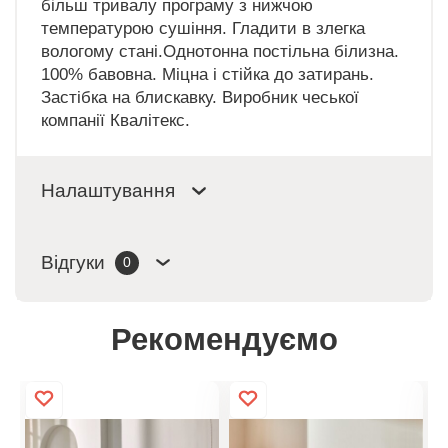
більш тривалу програму з нижчою
температурою сушіння. Гладити в злегка
вологому стані.Однотонна постільна білизна.
100% бавовна. Міцна і стійка до затирань.
Застібка на блискавку. Виробник чеської
компанії Квалітекс.
Налаштування
Відгуки
0
Рекомендуємо