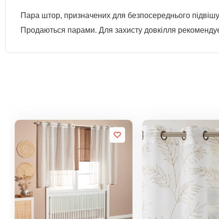
Пара штор, призначених для безпосереднього підвішу
Продаються парами. Для захисту довкілля рекомендуєм