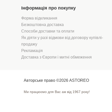
Інформація про покупку
Форма відкликання
Безкоштовна доставка
Способи доставки та оплати
Як діяти у разі відмови від договору купівлі-
продажу
Рекламація
Доставка з Європи і митні обмеження
Авторське право ©2026 ASTOREO
Ми працюємо для Вас аж від 1967 року!