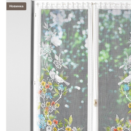
Новинка