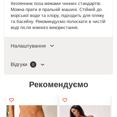
безпечним поза межами чинних стандартів.
Можна прати в пральній машині. Стійкий до
морської води та хлору, підходить для пляжу
та басейну. Рекомендуємо полоскати в чистій
воді після кожного використання.
Налаштування
Відгуки
0
Рекомендуємо