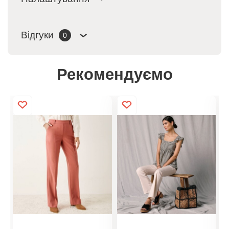
Відгуки
0
Рекомендуємо