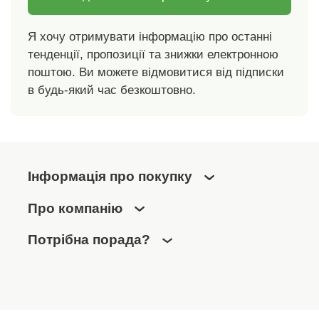
Я хочу отримувати інформацію про останні
тенденції, пропозиції та знижки електронною
поштою. Ви можете відмовитися від підписки
в будь-який час безкоштовно.
Інформація про покупку
Про компанію
Потрібна порада?