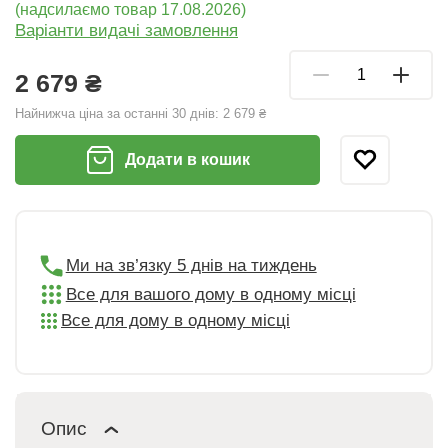
(надсилаємо товар 17.08.2026)
Варіанти видачі замовлення
2 679 ₴
Найнижча ціна за останні 30 днів:
2 679 ₴
Додати в кошик
Ми на зв’язку 5 днів на тиждень
Все для вашого дому в одному місці
Все для дому в одному місці
Опис