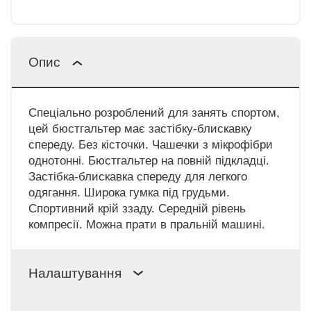
Опис
Спеціально розроблений для занять спортом,
цей бюстгальтер має застібку-блискавку
спереду. Без кісточки. Чашечки з мікрофібри
однотонні. Бюстгальтер на повній підкладці.
Застібка-блискавка спереду для легкого
одягання. Широка гумка під грудьми.
Спортивний крій ззаду. Середній рівень
компресії. Можна прати в пральній машині.
Налаштування