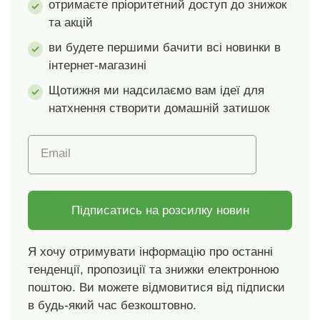
отримаєте пріоритетний доступ до знижок
та акцій
ви будете першими бачити всі новинки в
інтернет-магазині
Щотижня ми надсилаємо вам ідеї для
натхнення створити домашній затишок
Email
Підписатись на розсилку новин
Я хочу отримувати інформацію про останні
тенденції, пропозиції та знижки електронною
поштою. Ви можете відмовитися від підписки
в будь-який час безкоштовно.