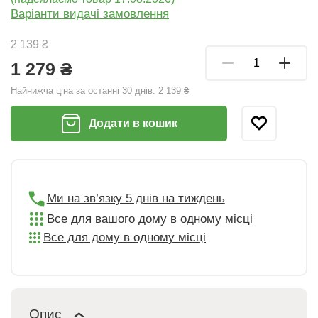
Варіанти видачі замовлення
2 139 ₴
1 279 ₴
Найнижча ціна за останні 30 днів:
2 139 ₴
Додати в кошик
Ми на зв’язку 5 днів на тиждень
Все для вашого дому в одному місці
Все для дому в одному місці
Опис