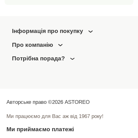
Інформація про покупку
Про компанію
Потрібна порада?
Авторське право ©2026 ASTOREO
Ми працюємо для Вас аж від 1967 року!
Ми приймаємо платежі