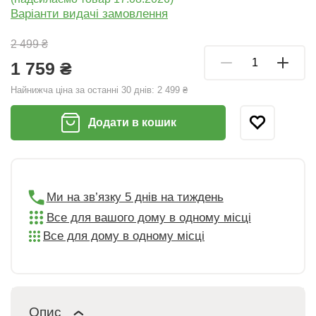
Варіанти видачі замовлення
2 499 ₴
1 759 ₴
Найнижча ціна за останні 30 днів:
2 499 ₴
Додати в кошик
Ми на зв’язку 5 днів на тиждень
Все для вашого дому в одному місці
Все для дому в одному місці
Опис