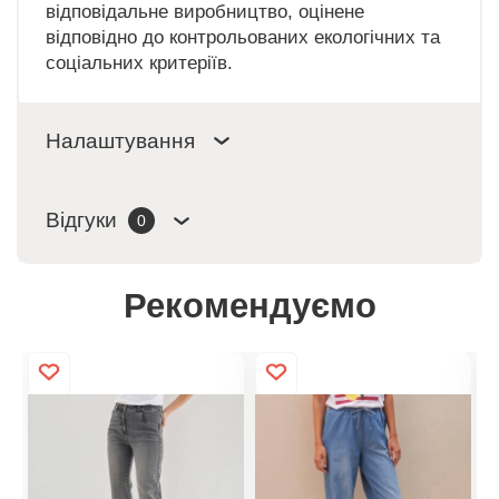
відповідальне виробництво, оцінене
відповідно до контрольованих екологічних та
соціальних критеріїв.
Налаштування
Відгуки
0
Рекомендуємо