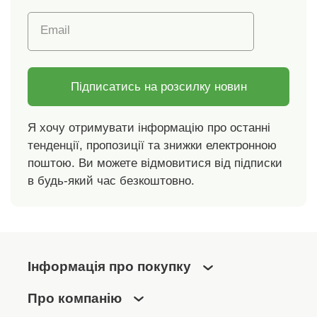
контрольованих
Email
екологічних та
соціальних критеріїв.
Підписатись на розсилку новин
Я хочу отримувати інформацію про останні
тенденції, пропозиції та знижки електронною
поштою. Ви можете відмовитися від підписки
в будь-який час безкоштовно.
Інформація про покупку
Про компанію