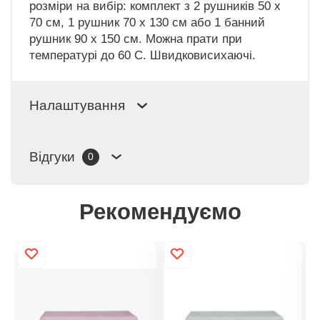
розміри на вибір: комплект з 2 рушників 50 x
70 см, 1 рушник 70 x 130 см або 1 банний
рушник 90 x 150 см. Можна прати при
температурі до 60 C. Швидковисихаючі.
Налаштування
Відгуки
0
Рекомендуємо