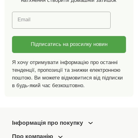
натхнення створити домашній затишок
Email
Підписатись на розсилку новин
Я хочу отримувати інформацію про останні
тенденції, пропозиції та знижки електронною
поштою. Ви можете відмовитися від підписки
в будь-який час безкоштовно.
Інформація про покупку
Про компанію