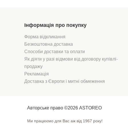
Інформація про покупку
Форма відкликання
Безкоштовна доставка
Способи доставки та оплати
Як діяти у разі відмови від договору купівлі-
продажу
Рекламація
Доставка з Європи і митні обмеження
Авторське право ©2026 ASTOREO
Ми працюємо для Вас аж від 1967 року!