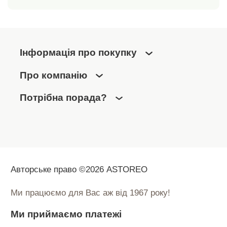
Інформація про покупку
Про компанію
Потрібна порада?
Авторське право ©2026 ASTOREO
Ми працюємо для Вас аж від 1967 року!
Ми приймаємо платежі