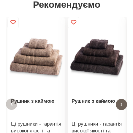
Рекомендуємо
Рушник з каймою
Рушник з каймою
Ці рушники - гарантія
Ці рушники - гарантія
високої якості та
високої якості та