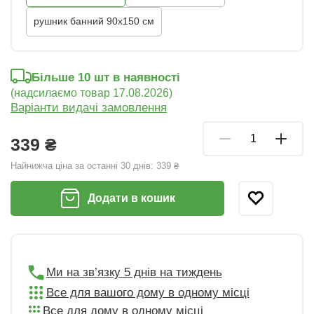
рушник банний 90x150 см
Більше 10 шт в наявності
(надсилаємо товар 17.08.2026)
Варіанти видачі замовлення
339 ₴
Найнижча ціна за останні 30 днів:
339 ₴
Додати в кошик
Ми на зв’язку 5 днів на тиждень
Все для вашого дому в одному місці
Все для дому в одному місці