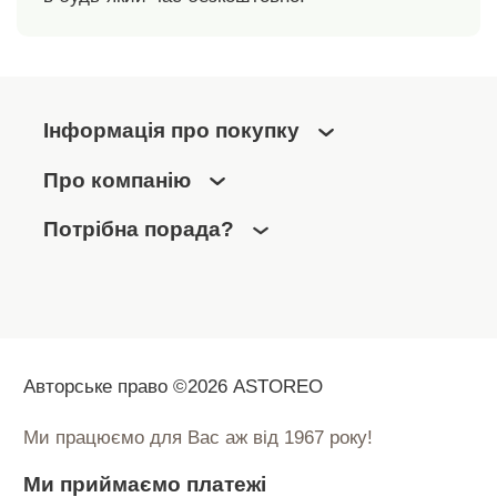
Інформація про покупку
Про компанію
Потрібна порада?
Авторське право ©2026 ASTOREO
Ми працюємо для Вас аж від 1967 року!
Ми приймаємо платежі