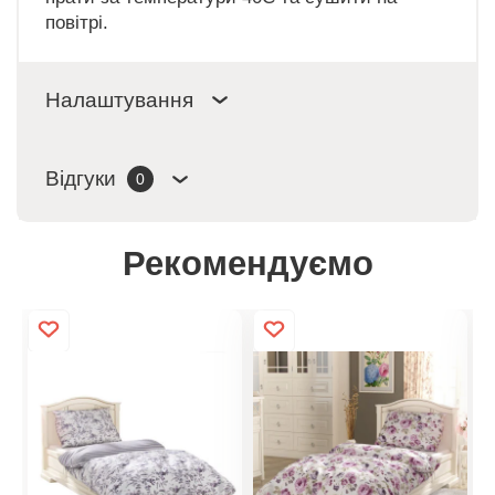
повітрі.
Налаштування
Відгуки
0
Рекомендуємо