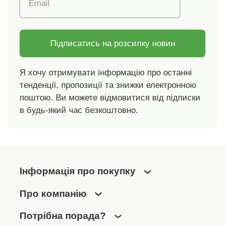
Email
штуки 70 x 90 см
Підписатись на розсилку новин
Я хочу отримувати інформацію про останні
тенденції, пропозиції та знижки електронною
поштою. Ви можете відмовитися від підписки
в будь-який час безкоштовно.
Інформація про покупку
Про компанію
Потрібна порада?