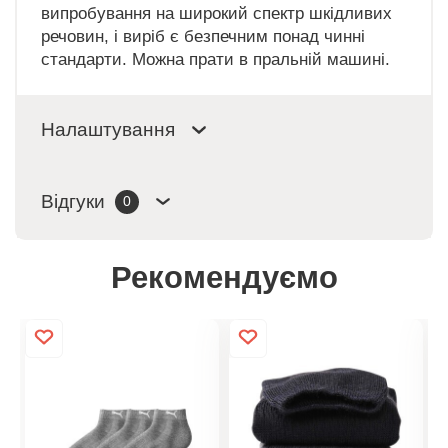
випробування на широкий спектр шкідливих
речовин, і виріб є безпечним понад чинні
стандарти. Можна прати в пральній машині.
Налаштування
Відгуки
0
Рекомендуємо