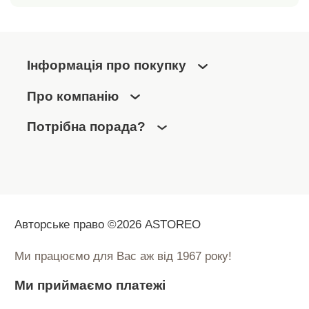
Інформація про покупку
Про компанію
Потрібна порада?
Авторське право ©2026 ASTOREO
Ми працюємо для Вас аж від 1967 року!
Ми приймаємо платежі