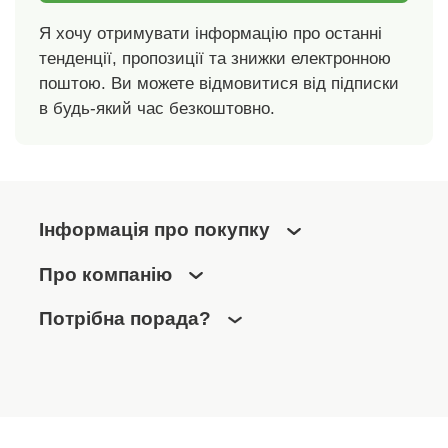
Я хочу отримувати інформацію про останні
тенденції, пропозиції та знижки електронною
поштою. Ви можете відмовитися від підписки
в будь-який час безкоштовно.
Інформація про покупку
Про компанію
Потрібна порада?