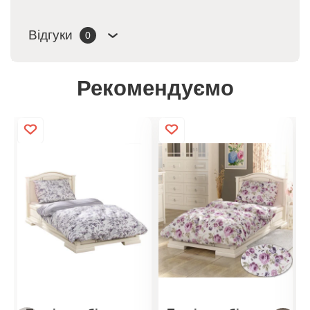
Відгуки
0
Рекомендуємо