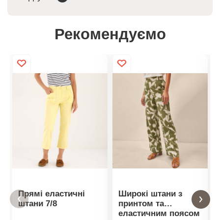
Рекомендуємо
Прямі еластичні
Широкі штани з
штани 7/8
принтом та
еластичним поясом