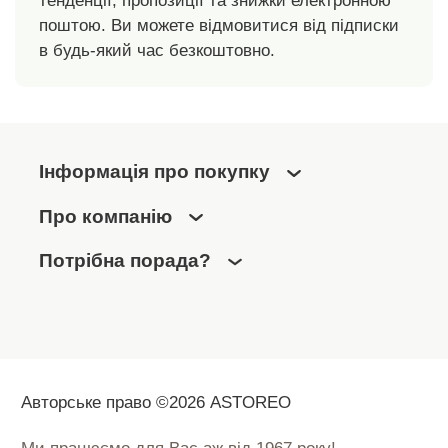
тенденції, пропозиції та знижки електронною
поштою. Ви можете відмовитися від підписки
в будь-який час безкоштовно.
Інформація про покупку
Про компанію
Потрібна порада?
Авторське право ©2026 ASTOREO