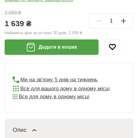
2 059 ₴
1 639 ₴
Найнижча ціна за останні 30 днів:
2 059 ₴
Додати в кошик
Ми на зв’язку 5 днів на тиждень
Все для вашого дому в одному місці
Все для дому в одному місці
Опис