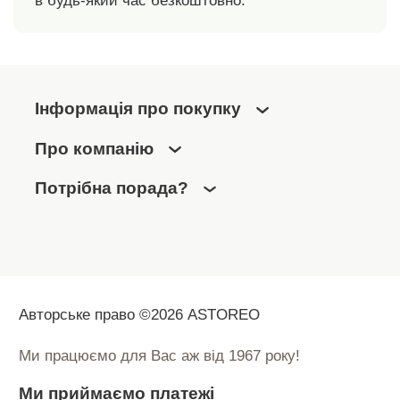
в будь-який час безкоштовно.
Інформація про покупку
Про компанію
Потрібна порада?
Авторське право ©2026 ASTOREO
Ми працюємо для Вас аж від 1967 року!
Ми приймаємо платежі