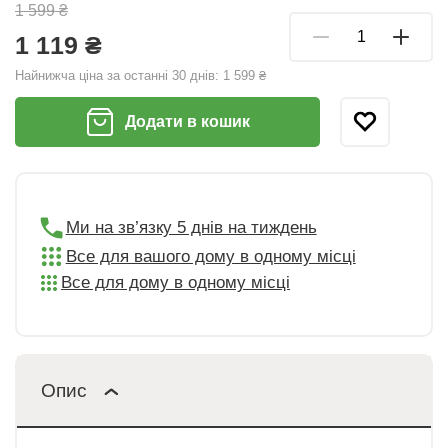
1 599 ₴
1 119 ₴
Найнижча ціна за останні 30 днів:
1 599 ₴
Додати в кошик
Ми на зв’язку 5 днів на тиждень
Все для вашого дому в одному місці
Все для дому в одному місці
Опис