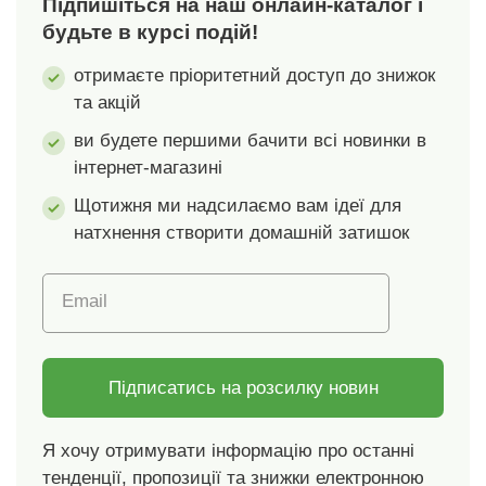
Підпишіться на наш онлайн-каталог і
будьте в курсі подій!
отримаєте пріоритетний доступ до знижок
та акцій
ви будете першими бачити всі новинки в
інтернет-магазині
Щотижня ми надсилаємо вам ідеї для
натхнення створити домашній затишок
Email
Підписатись на розсилку новин
Я хочу отримувати інформацію про останні
тенденції, пропозиції та знижки електронною