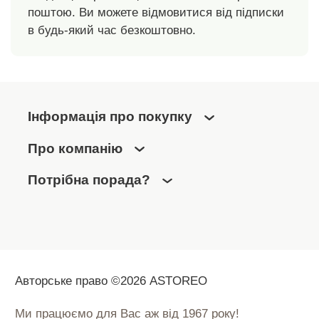
поштою. Ви можете відмовитися від підписки
в будь-який час безкоштовно.
Інформація про покупку
Про компанію
Потрібна порада?
Авторське право ©2026 ASTOREO
Ми працюємо для Вас аж від 1967 року!