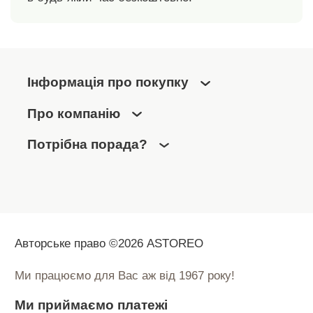
Інформація про покупку
Про компанію
Потрібна порада?
Авторське право ©2026 ASTOREO
Ми працюємо для Вас аж від 1967 року!
Ми приймаємо платежі