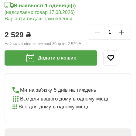
В наявності 1 oдиниця(і)
(надсилаємо товар 17.08.2026)
Варіанти видачі замовлення
2 529 ₴
Найнижча ціна за останні 30 днів:
2 529 ₴
Додати в кошик
Ми на зв’язку 5 днів на тиждень
Все для вашого дому в одному місці
Все для дому в одному місці