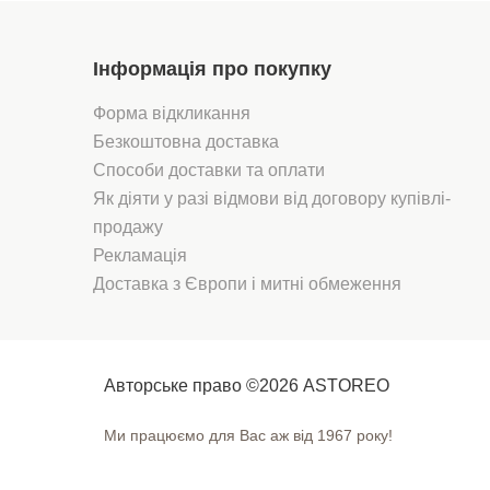
Інформація про покупку
Форма відкликання
Безкоштовна доставка
Способи доставки та оплати
Як діяти у разі відмови від договору купівлі-
продажу
Рекламація
Доставка з Європи і митні обмеження
Авторське право ©2026 ASTOREO
Ми працюємо для Вас аж від 1967 року!