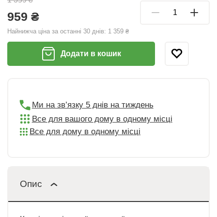
959 ₴
Найнижча ціна за останні 30 днів:
1 359 ₴
Додати в кошик
Ми на зв’язку 5 днів на тиждень
Все для вашого дому в одному місці
Все для дому в одному місці
Опис