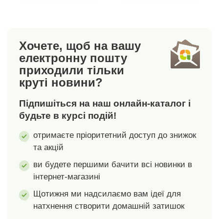
Хочете, щоб на вашу
електронну пошту
приходили тільки
круті новини?
Підпишіться на наш онлайн-каталог і
будьте в курсі подій!
отримаєте пріоритетний доступ до знижок
та акцій
ви будете першими бачити всі новинки в
інтернет-магазині
Щотижня ми надсилаємо вам ідеї для
натхнення створити домашній затишок