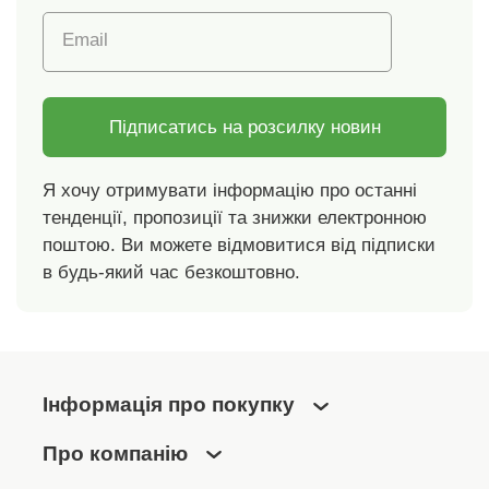
Email
Підписатись на розсилку новин
Я хочу отримувати інформацію про останні
тенденції, пропозиції та знижки електронною
поштою. Ви можете відмовитися від підписки
в будь-який час безкоштовно.
Інформація про покупку
Про компанію