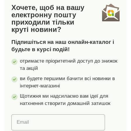
Хочете, щоб на вашу
електронну пошту
приходили тільки
круті новини?
Підпишіться на наш онлайн-каталог і
будьте в курсі подій!
отримаєте пріоритетний доступ до знижок
та акцій
ви будете першими бачити всі новинки в
інтернет-магазині
Щотижня ми надсилаємо вам ідеї для
натхнення створити домашній затишок
Email