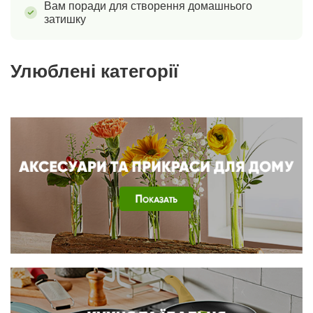
Вам поради для створення домашнього
затишку
Улюблені категорії