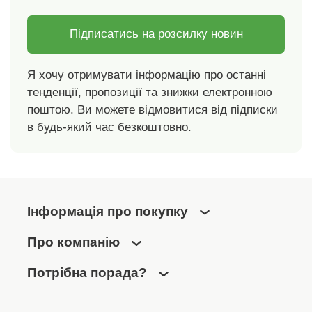
Підписатись на розсилку новин
Я хочу отримувати інформацію про останні
тенденції, пропозиції та знижки електронною
поштою. Ви можете відмовитися від підписки
в будь-який час безкоштовно.
Інформація про покупку
Про компанію
Потрібна порада?