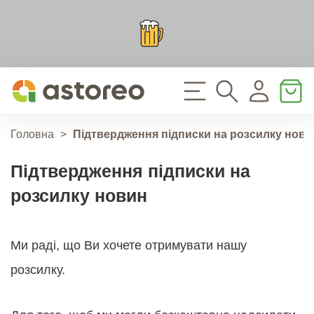
Головна
>
Підтвердження підписки на розсилку нови
Підтвердження підписки на
розсилку новин
Ми раді, що Ви хочете отримувати нашу
розсилку.