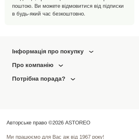
поштою. Ви можете відмовитися від підписки
в будь-який час безкоштовно.
Інформація про покупку
Про компанію
Потрібна порада?
Авторське право ©2026 ASTOREO
Ми працюємо для Вас аж від 1967 року!