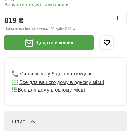
Варіанти видачі замовлення
819 ₴
Найнижча ціна за останні 30 днів:
819 ₴
Додати в кошик
Ми на зв’язку 5 днів на тиждень
Все для вашого дому в одному місці
Все для дому в одному місці
Опис