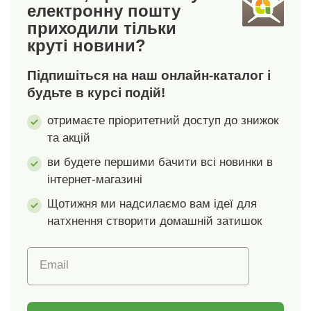
електронну пошту
140 x 200 см.
приходили тільки
круті новини?
Підпишіться на наш онлайн-каталог і
будьте в курсі подій!
отримаєте пріоритетний доступ до знижок
та акцій
ви будете першими бачити всі новинки в
інтернет-магазині
Щотижня ми надсилаємо вам ідеї для
натхнення створити домашній затишок
Email