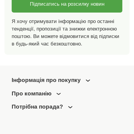
Підписатись на розсилку новин
Я хочу отримувати інформацію про останні
тенденції, пропозиції та знижки електронною
поштою. Ви можете відмовитися від підписки
в будь-який час безкоштовно.
Інформація про покупку
Про компанію
Потрібна порада?