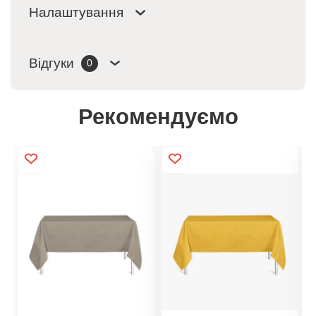
Налаштування
Відгуки
0
Рекомендуємо