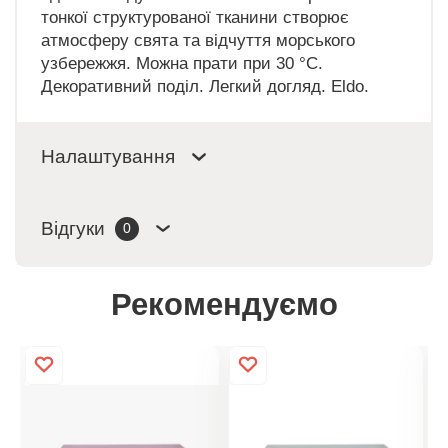
тонкої структурованої тканини створює
атмосферу свята та відчуття морського
узбережжя. Можна прати при 30 °C.
Декоративний поділ. Легкий догляд. Eldo.
Налаштування
Відгуки
0
Рекомендуємо