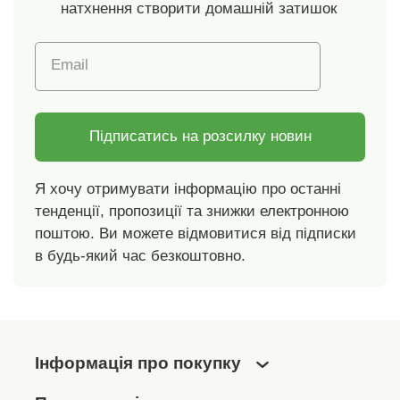
натхнення створити домашній затишок
Email
Підписатись на розсилку новин
Я хочу отримувати інформацію про останні
тенденції, пропозиції та знижки електронною
поштою. Ви можете відмовитися від підписки
в будь-який час безкоштовно.
Інформація про покупку