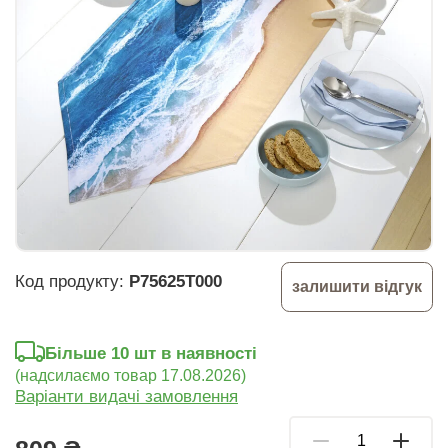
Код продукту:
P75625T000
залишити відгук
Більше 10 шт в наявності
(надсилаємо товар 17.08.2026)
Варіанти видачі замовлення