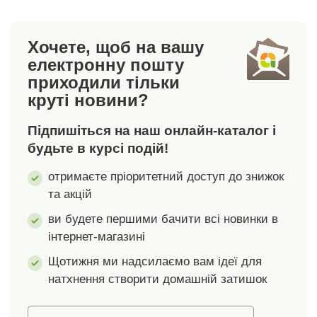
Хочете, щоб на вашу
електронну пошту
приходили тільки
круті новини?
Підпишіться на наш онлайн-каталог і
будьте в курсі подій!
отримаєте пріоритетний доступ до знижок
та акцій
ви будете першими бачити всі новинки в
інтернет-магазині
Щотижня ми надсилаємо вам ідеї для
натхнення створити домашній затишок