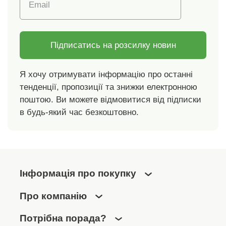
Email
Підписатись на розсилку новин
Я хочу отримувати інформацію про останні
тенденції, пропозиції та знижки електронною
поштою. Ви можете відмовитися від підписки
в будь-який час безкоштовно.
Інформація про покупку
Про компанію
Потрібна порада?