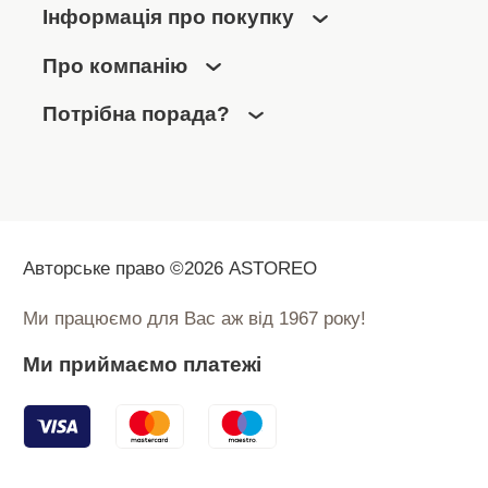
Інформація про покупку
Про компанію
Потрібна порада?
Авторське право ©2026 ASTOREO
Ми працюємо для Вас аж від 1967 року!
Ми приймаємо платежі