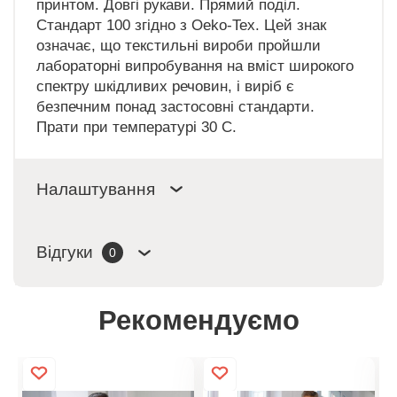
принтом. Довгі рукави. Прямий поділ.
Стандарт 100 згідно з Oeko-Tex. Цей знак
означає, що текстильні вироби пройшли
лабораторні випробування на вміст широкого
спектру шкідливих речовин, і виріб є
безпечним понад застосовні стандарти.
Прати при температурі 30 C.
Налаштування
Відгуки
0
Рекомендуємо