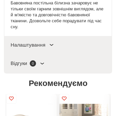
Бавовняна постільна білизна зачаровує не
тільки своїм гарним зовнішнім виглядом, але
й м'якістю та довговічністю бавовняної
тканини. Дозвольте себе порадувати під час
сну.
Налаштування
Відгуки
0
Рекомендуємо