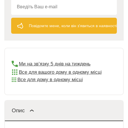
Повідомте мене, коли він з'явиться в наявності
Ми на зв’язку 5 днів на тиждень
Все для вашого дому в одному місці
Все для дому в одному місці
Опис