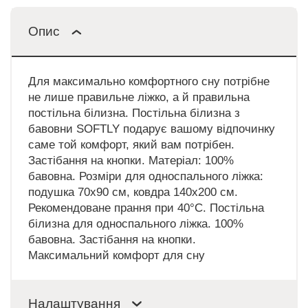
Опис
Для максимально комфортного сну потрібне
не лише правильне ліжко, а й правильна
постільна білизна. Постільна білизна з
бавовни SOFTLY подарує вашому відпочинку
саме той комфорт, який вам потрібен.
Застібання на кнопки. Матеріал: 100%
бавовна. Розміри для односпального ліжка:
подушка 70х90 см, ковдра 140х200 см.
Рекомендоване прання при 40°C. Постільна
білизна для односпального ліжка. 100%
бавовна. Застібання на кнопки.
Максимальний комфорт для сну
Налаштування