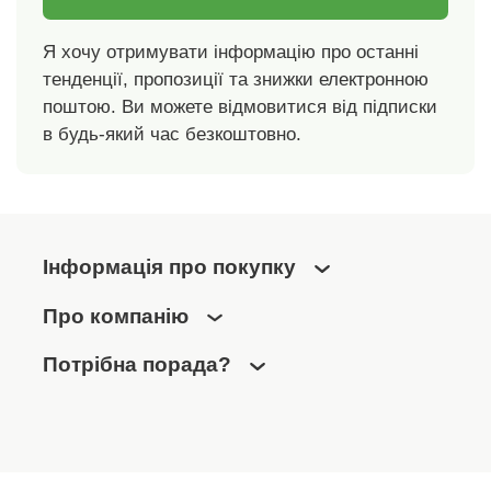
Я хочу отримувати інформацію про останні
тенденції, пропозиції та знижки електронною
поштою. Ви можете відмовитися від підписки
в будь-який час безкоштовно.
Інформація про покупку
Про компанію
Потрібна порада?