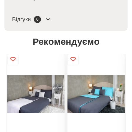
Відгуки
0
Рекомендуємо