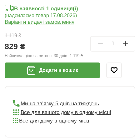
В наявності 1 oдиниця(і)
(надсилаємо товар 17.08.2026)
Варіанти видачі замовлення
1 119 ₴
829 ₴
Найнижча ціна за останні 30 днів:
1 119 ₴
Додати в кошик
Ми на зв’язку 5 днів на тиждень
Все для вашого дому в одному місці
Все для дому в одному місці