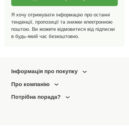
Я хочу отримувати інформацію про останні
тенденції, пропозиції та знижки електронною
поштою. Ви можете відмовитися від підписки
в будь-який час безкоштовно.
Інформація про покупку
Про компанію
Потрібна порада?