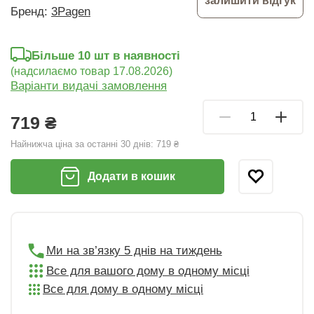
залишити відгук
Бренд:
3Pagen
Більше 10 шт в наявності
(надсилаємо товар 17.08.2026)
Варіанти видачі замовлення
719 ₴
Найнижча ціна за останні 30 днів:
719 ₴
Додати в кошик
Ми на зв’язку 5 днів на тиждень
Все для вашого дому в одному місці
Все для дому в одному місці