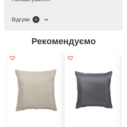
Відгуки
0
Рекомендуємо