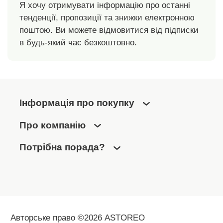
Я хочу отримувати інформацію про останні
тенденції, пропозиції та знижки електронною
поштою. Ви можете відмовитися від підписки
в будь-який час безкоштовно.
Інформація про покупку
Про компанію
Потрібна порада?
Авторське право ©2026 ASTOREO