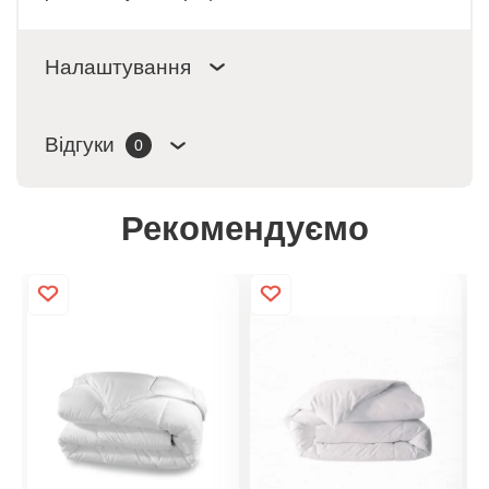
Налаштування
Відгуки
0
Рекомендуємо