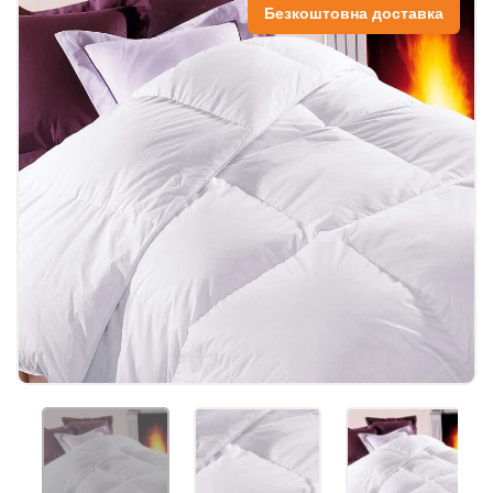
Безкоштовна доставка