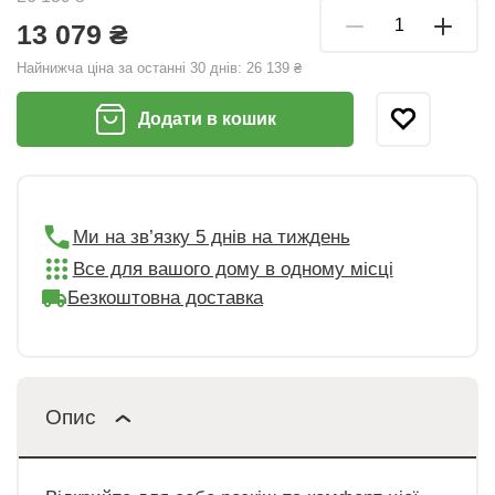
13 079 ₴
Найнижча ціна за останні 30 днів:
26 139 ₴
Додати в кошик
Ми на зв’язку 5 днів на тиждень
Все для вашого дому в одному місці
Безкоштовна доставка
Опис